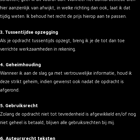
hier aanzienlijk van afwijkt, in welke richting dan ook, laat ik dat
tijdig weten. Ik behoud het recht de prijs hierop aan te passen.
3. Tussentijdse opzegging
Als je opdracht tussentijds opzegt, breng ik je de tot dan toe
verrichte werkzaamheden in rekening.
4. Geheimhouding
Wanneer ik aan de slag ga met vertrouwelijke informatie, houd ik
deze strikt geheim, indien gewenst ook nadat de opdracht is
afgerond.
5. Gebruiksrecht
Zolang de opdracht niet tot tevredenheid is afgewikkeld en/of nog
niet geheel is betaald, blijven alle gebruiksrechten bij mij.
6. Auteursrecht teksten