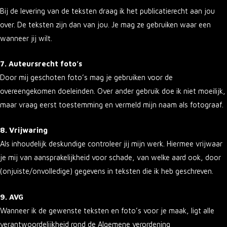
Bij de levering van de teksten draag ik het publicatierecht aan jou
over. De teksten zijn dan van jou. Je mag ze gebruiken waar een
wanneer jij wilt.
7. Auteursrecht foto’s
Door mij geschoten foto’s mag je gebruiken voor de
overeengekomen doeleinden. Over ander gebruik doe ik niet moeilijk,
maar vraag eerst toestemming en vermeld mijn naam als fotograaf.
8. Vrijwaring
Als inhoudelijk deskundige controleer jij mijn werk. Hiermee vrijwaar
je mij van aansprakelijkheid voor schade, van welke aard ook, door
(onjuiste/onvolledige) gegevens in teksten die ik heb geschreven.
9. AVG
Wanneer ik de gewenste teksten en foto’s voor je maak, ligt alle
verantwoordelijkheid rond de Algemene verordening